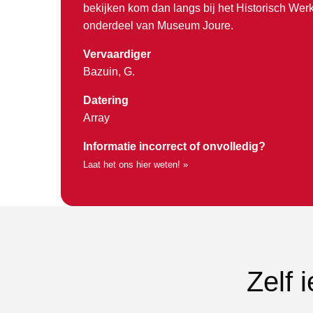
bekijken kom dan langs bij het Historisch Wer
onderdeel van Museum Joure.
Vervaardiger
Bazuin, G.
Datering
Array
Informatie incorrect of onvolledig?
Laat het ons hier weten! »
Zelf 