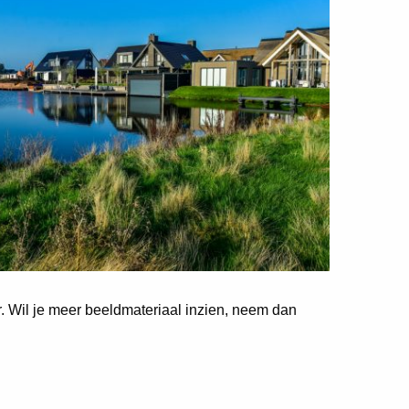
er. Wil je meer beeldmateriaal inzien, neem dan