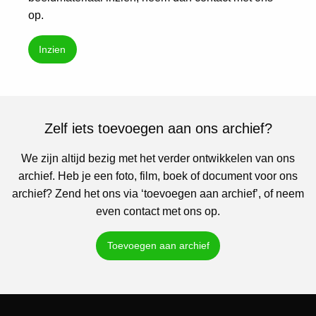
op.
Inzien
Zelf iets toevoegen aan ons archief?
We zijn altijd bezig met het verder ontwikkelen van ons
archief. Heb je een foto, film, boek of document voor ons
archief? Zend het ons via ‘toevoegen aan archief’, of neem
even contact met ons op.
Toevoegen aan archief