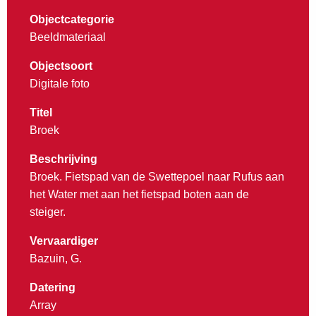
Objectcategorie
Beeldmateriaal
Objectsoort
Digitale foto
Titel
Broek
Beschrijving
Broek. Fietspad van de Swettepoel naar Rufus aan
het Water met aan het fietspad boten aan de
steiger.
Vervaardiger
Bazuin, G.
Datering
Array