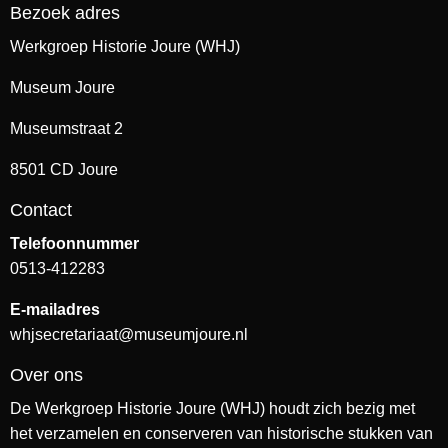
Bezoek adres
Werkgroep Historie Joure (WHJ)
Museum Joure
Museumstraat 2
8501 CD Joure
Contact
Telefoonnummer
0513-412283
E-mailadres
whjsecretariaat@museumjoure.nl
Over ons
De Werkgroep Historie Joure (WHJ) houdt zich bezig met
het verzamelen en conserveren van historische stukken van