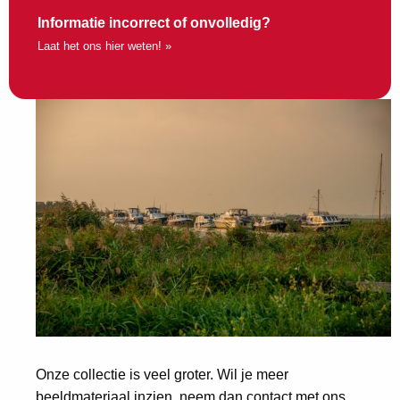
Informatie incorrect of onvolledig?
Laat het ons hier weten! »
Onze collectie is veel groter. Wil je meer
beeldmateriaal inzien, neem dan contact met ons