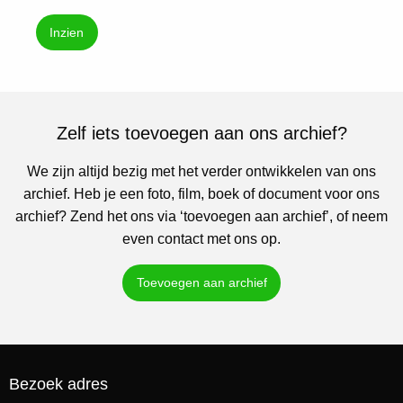
Inzien
Zelf iets toevoegen aan ons archief?
We zijn altijd bezig met het verder ontwikkelen van ons
archief. Heb je een foto, film, boek of document voor ons
archief? Zend het ons via ‘toevoegen aan archief’, of neem
even contact met ons op.
Toevoegen aan archief
Bezoek adres