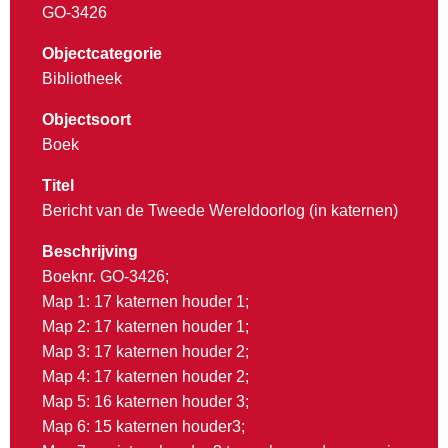
GO-3426
Objectcategorie
Bibliotheek
Objectsoort
Boek
Titel
Bericht van de Tweede Wereldoorlog (in katernen)
Beschrijving
Boeknr. GO-3426;
Map 1: 17 katernen houder 1;
Map 2: 17 katernen houder 1;
Map 3: 17 katernen houder 2;
Map 4: 17 katernen houder 2;
Map 5: 16 katernen houder 3;
Map 6: 15 katernen houder3;