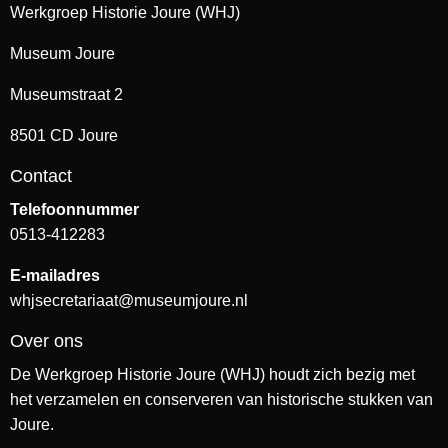
Werkgroep Historie Joure (WHJ)
Museum Joure
Museumstraat 2
8501 CD Joure
Contact
Telefoonnummer
0513-412283
E-mailadres
whjsecretariaat@museumjoure.nl
Over ons
De Werkgroep Historie Joure (WHJ) houdt zich bezig met
het verzamelen en conserveren van historische stukken van
Joure.