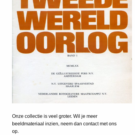
Onze collectie is veel groter. Wil je meer
beeldmateriaal inzien, neem dan contact met ons
op.