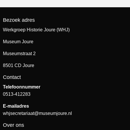
Bezoek adres
Werkgroep Historie Joure (WHJ)
Museum Joure
Museumstraat 2
8501 CD Joure
Contact
Telefoonnummer
0513-412283
E-mailadres
whjsecretariaat@museumjoure.nl
Over ons