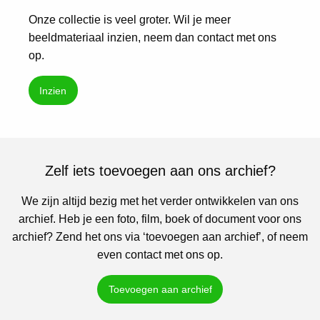
Onze collectie is veel groter. Wil je meer
beeldmateriaal inzien, neem dan contact met ons
op.
Inzien
Zelf iets toevoegen aan ons archief?
We zijn altijd bezig met het verder ontwikkelen van ons
archief. Heb je een foto, film, boek of document voor ons
archief? Zend het ons via ‘toevoegen aan archief’, of neem
even contact met ons op.
Toevoegen aan archief