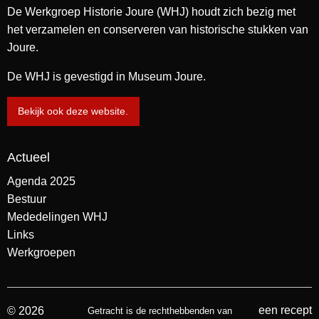
De Werkgroep Historie Joure (WHJ) houdt zich bezig met
het verzamelen en conserveren van historische stukken van
Joure.
De WHJ is gevestigd in Museum Joure.
Bekijk ook deze website.
Actueel
Agenda 2025
Bestuur
Mededelingen WHJ
Links
Werkgroepen
een recept
© 2026
Getracht is de rechthebbenden van