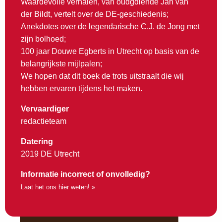
Waardevolle verhalen, van oudgdiende Jan van
der Bildt, vertelt over de DE-geschiedenis;
Anekdotes over de legendarische C.J. de Jong met
zijn bolhoed;
100 jaar Douwe Egberts in Utrecht op basis van de
belangrijkste mijlpalen;
We hopen dat dit boek de trots uitstraalt die wij
hebben ervaren tijdens het maken.
Vervaardiger
redactieteam
Datering
2019 DE Utrecht
Informatie incorrect of onvolledig?
Laat het ons hier weten! »