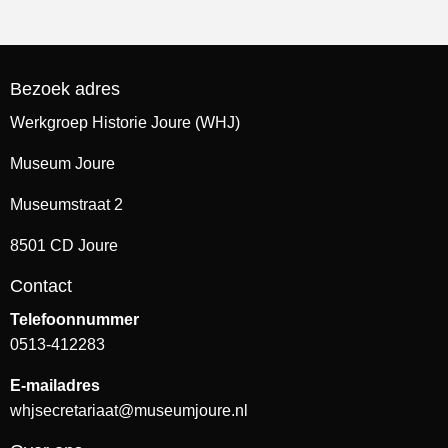
Bezoek adres
Werkgroep Historie Joure (WHJ)
Museum Joure
Museumstraat 2
8501 CD Joure
Contact
Telefoonnummer
0513-412283
E-mailadres
whjsecretariaat@museumjoure.nl