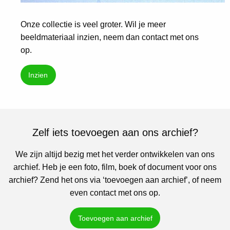
Onze collectie is veel groter. Wil je meer
beeldmateriaal inzien, neem dan contact met ons
op.
Inzien
Zelf iets toevoegen aan ons archief?
We zijn altijd bezig met het verder ontwikkelen van ons
archief. Heb je een foto, film, boek of document voor ons
archief? Zend het ons via ‘toevoegen aan archief’, of neem
even contact met ons op.
Toevoegen aan archief